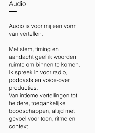
Audio
Audio is voor mij een vorm
van vertellen.
Met stem, timing en
aandacht geef ik woorden
ruimte om binnen te komen.
Ik spreek in voor radio,
podcasts en voice-over
producties.
Van intieme vertellingen tot
heldere, toegankelijke
boodschappen, altijd met
gevoel voor toon, ritme en
context.